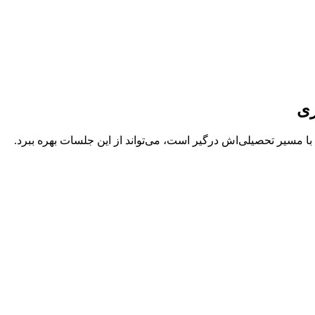
زی
 مسیر تحصیلی‌اش درگیر است، می‌تواند از این جلسات بهره ببرد.