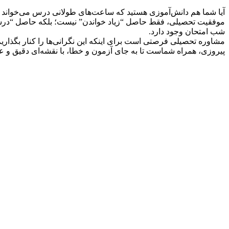
آیا شما هم دانش‌آموزی هستید که ساعت‌های طولانی درس می‌خواند اما 
موفقیت تحصیلی، فقط حاصل “زیاد خواندن” نیست؛ بلکه حاصل “درست
شب امتحان وجود دارد.
مشاوره تحصیلی فرصتی است برای اینکه این نگرانی‌ها را کنار بگذا
پیروزی، همراه شماست تا به جای آزمون و خطا، با نقشه‌ای دقیق و