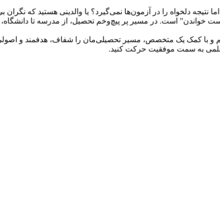
نتیجه دلخواه را در آزمون‌ها نمی‌گیرد؟ یا والدینی هستید که نگران ب
 خواندن” است. در مسیر پر پیچ‌وخم تحصیل، از مدرسه تا دانشگاه، 
ریم و با کمک یک متخصص، مسیر تحصیلی‌مان را شفاف، هدفمند و اصولی
 علمی به سمت موفقیت حرکت کنید.