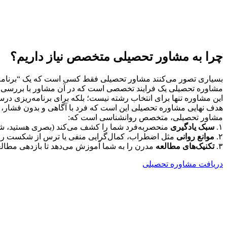
چرا به مشاور تحصیلی متخصص نیاز داریم؟
بسیاری تصور می‌کنند مشاور تحصیلی فقط کسی است که یک “برنامه هفت
مشاوره تحصیلی یک فرایند تخصصی است که در آن مشاور با بررسی توا
این مشاوره تنها برای انتخاب رشته نیست؛ بلکه برای برنامه‌ریزی د
هدف نهایی مشاوره تحصیلی این است که فرد با آگاهی و بدون فشار، به
مشاور تحصیلی، متخصص روانشناسی است که:
۱.
سبک یادگیری
منحصر‌به‌فرد شما را کشف می‌کند (بصری هستید، شن
۲.
موانع روانی
مثل اضطراب، کمال‌گرایی منفی یا ترس از شکست را ش
۳.
تکنیک‌های مطالعه
مدرن را به شما آموزش می‌دهد تا بازدهی مطالعه
دریافت مشاوره تحصیلی