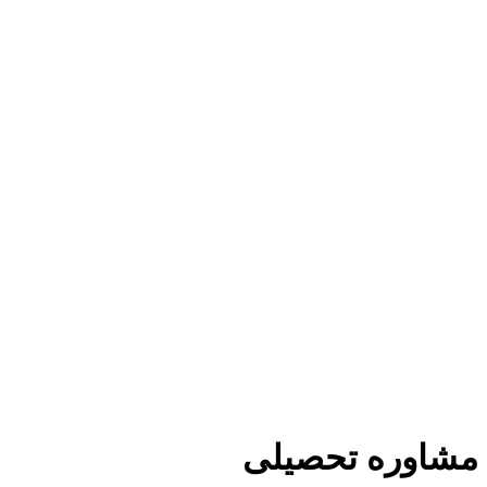
مشاوره تحصیلی