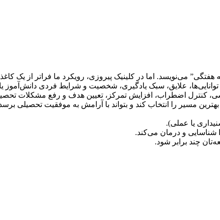
گی” می‌نویسد. اما در کلینیک پیروزی، رویکرد ما فراتر از یک کاغذ 
نایی‌ها، علایق، سبک یادگیری، شخصیت و شرایط فردی دانش‌آموز یا د
رسی، کنترل اضطراب، افزایش تمرکز، تعیین هدف و رفع مشکلات تحصیلی 
ترین مسیر را انتخاب کند و بتواند با آرامش به موفقیت تحصیلی برسد.
یداری یا عملی).
ناسایی و درمان می‌کند.
‌تان چند برابر شود.