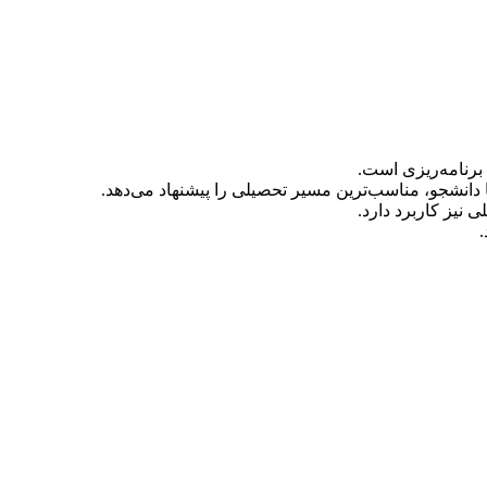
برنامه‌ریزی است.
انشجو، مناسب‌ترین مسیر تحصیلی را پیشنهاد می‌دهد.
نیز کاربرد دارد.