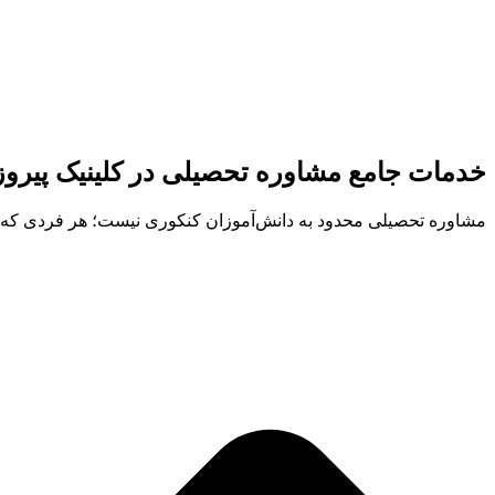
خدمات جامع مشاوره تحصیلی در کلینیک پیرو
مشاوره تحصیلی محدود به دانش‌آموزان کنکوری نیست؛ هر فردی که با