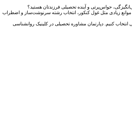
ی‌انگیزگی، حواس‌پرتی و آینده تحصیلی فرزندتان هستید؟
موانع زیادی مثل غول کنکور، انتخاب رشته سرنوشت‌ساز و اضطراب
 انتخاب کنیم. دپارتمان مشاوره تحصیلی در کلینیک روانشناسی