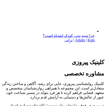
چرا تنبیه بدنی کودک اشتباه است؟
Kids
|
Adults
|
تراپی
کلینیک پیروزی
مشاوره تخصصی
کلینیک روانشناسی پیروزی، جایی برای رشد، آگاهی و ساختن زندگی
متعادل‌تر است. این مجموعه با همراهی روان‌شناسان متخصص و
متعهد، فضایی فراهم کرده تا هر فرد بتواند در مسیر شناخت خود،
عبور از چالش‌ها و دستیابی به آرامش قدم بردارد.
در پیروزی، هدف ما تنها درمان نیست؛ بلکه توانمندسازی انسانی