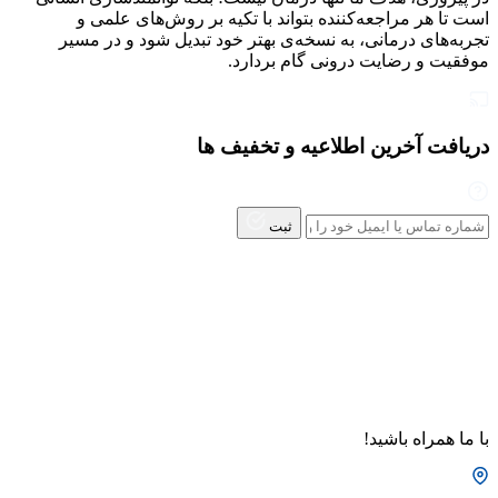
است تا هر مراجعه‌کننده بتواند با تکیه بر روش‌های علمی و
تجربه‌های درمانی، به نسخه‌ی بهتر خود تبدیل شود و در مسیر
موفقیت و رضایت درونی گام بردارد.
دریافت آخرین اطلاعیه و تخفیف ها
ثبت
با ما همراه باشید!