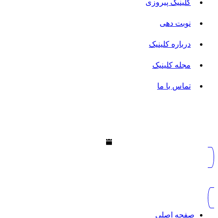
کلینیک پیروزی
نوبت دهی
درباره کلینیک
مجله کلینیک
تماس با ما
صفحه اصلی