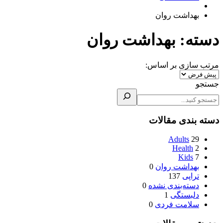
بهداشت روان
دسته:
بهداشت روان
مرتب سازی بر اساس:
جستجو
دسته بندی مقالات
Adults
29
Health
2
Kids
7
بهداشت روان
0
تراپی
137
دسته‌بندی نشده
0
دلبستگی
1
سلامت فردی
0