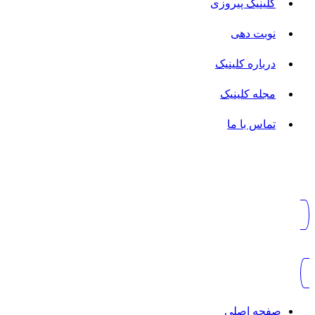
کلینیک پیروزی
نوبت دهی
درباره کلینیک
مجله کلینیک
تماس با ما
صفحه اصلی