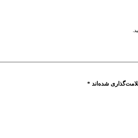
د.
لامت‌گذاری شده‌اند
*