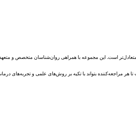
تعادل‌تر است. این مجموعه با همراهی روان‌شناسان متخصص و متعهد، ف
ا هر مراجعه‌کننده بتواند با تکیه بر روش‌های علمی و تجربه‌های درم