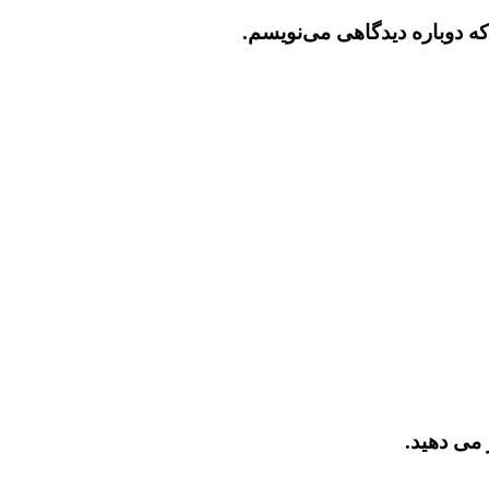
که دوباره دیدگاهی می‌نویسم.
 می دهید.