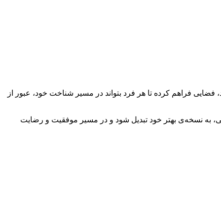
ضایی فراهم کرده تا هر فرد بتواند در مسیر شناخت خود، عبور از
انی، به نسخه‌ی بهتر خود تبدیل شود و در مسیر موفقیت و رضایت