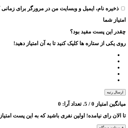
ذخیره نام، ایمیل و وبسایت من در مرورگر برای زمانی 
امتیاز شما
چقدر این پست مفید بود؟
روی یکی از ستاره ها کلیک کنید تا به آن امتیاز دهید!
ارسال رتبه
میانگین امتیاز
0
/ 5. تعداد آرا:
0
تا الان رای نیامده! اولین نفری باشید که به این پست امتیاز