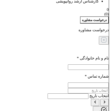
کارشناس ارشد روانپویشی
0
)
0
(
درخواست مشاوره
درخواست مشاوره
نام و نام خانوادگی
*
شماره تماس
*
انتخاب تاریخ