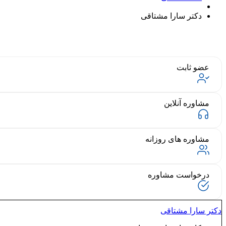
دکتر سارا مشتاقی
عضو ثابت
مشاوره آنلاین
مشاوره های روزانه
درخواست مشاوره
دکتر سارا مشتاقی