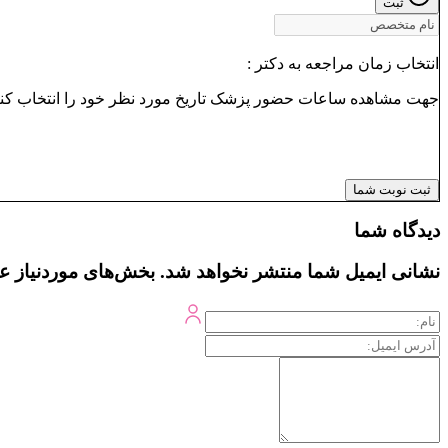
ثبت
انتخاب زمان مراجعه به دکتر :
جهت مشاهده ساعات حضور پزشک تاریخ مورد نظر خود را انتخاب کنی
ثبت نوبت شما
دیدگاه شما
نشانی ایمیل شما منتشر نخواهد شد.
بخش‌های موردنیاز ع