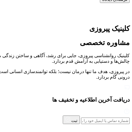
کلینیک پیروزی
مشاوره تخصصی
کلینیک روانشناسی پیروزی، جایی برای رشد، آگاهی و ساختن زندگی م
چالش‌ها و دستیابی به آرامش قدم بردارد.
در پیروزی، هدف ما تنها درمان نیست؛ بلکه توانمندسازی انسانی است ت
درونی گام بردارد.
دریافت آخرین اطلاعیه و تخفیف ها
ثبت