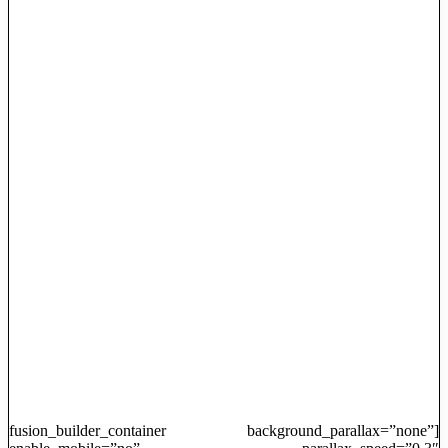
[fusion_builder_container background_parallax=”none”