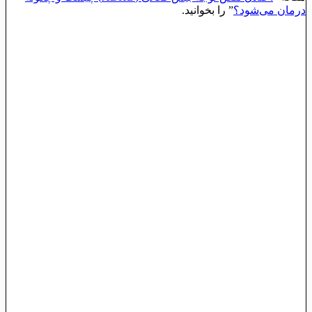
درمان می‌شود؟
” را بخوانید.