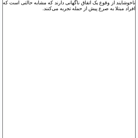
ناخوشایند از وقوع یک اتفاق ناگهانی دارند که مشابه حالتی است که
افراد مبتلا به صرع پیش از حمله تجربه می‌کنند.