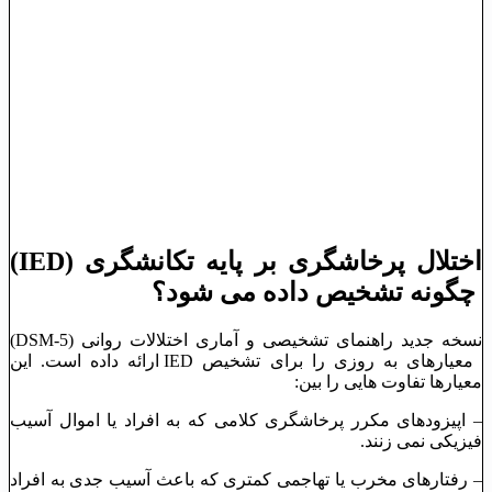
اختلال پرخاشگری بر پایه تکانشگری (IED)
چگونه تشخیص داده می ‌شود؟
نسخه جدید راهنمای تشخیصی و آماری اختلالات روانی (DSM-5)
معیارهای به روزی را برای تشخیص IED ارائه داده است. این
معیارها تفاوت ‌هایی را بین:
– اپیزودهای مکرر پرخاشگری کلامی که به افراد یا اموال آسیب
فیزیکی نمی‌ زنند.
– رفتارهای مخرب یا تهاجمی کمتری که باعث آسیب جدی به افراد