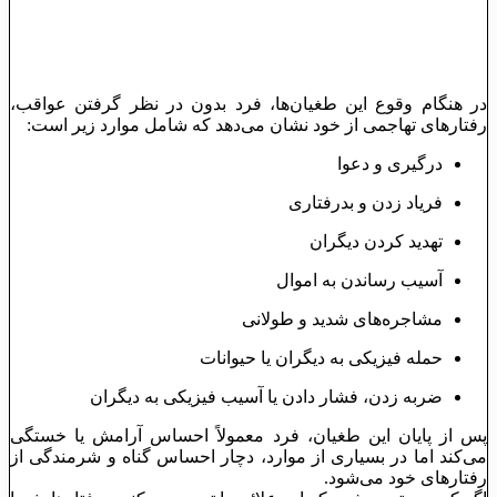
در هنگام وقوع این طغیان‌ها، فرد بدون در نظر گرفتن عواقب،
رفتارهای تهاجمی از خود نشان می‌دهد که شامل موارد زیر است:
درگیری و دعوا
فریاد زدن و بدرفتاری
تهدید کردن دیگران
آسیب رساندن به اموال
مشاجره‌های شدید و طولانی
حمله فیزیکی به دیگران یا حیوانات
ضربه زدن، فشار دادن یا آسیب فیزیکی به دیگران
پس از پایان این طغیان، فرد معمولاً احساس آرامش یا خستگی
می‌کند اما در بسیاری از موارد، دچار احساس گناه و شرمندگی از
رفتارهای خود می‌شود.