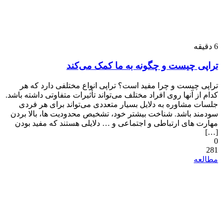
6
دقیقه
تراپی چیست و چگونه به ما کمک می‌کند
تراپی چیست و چرا مفید است؟ تراپی انواع مختلفی دارد که هر
کدام از آنها روی افراد مختلف می‌تواند تأثیرات متفاوتی داشته باشد.
جلسات مشاوره به دلایل بسیار متعددی می‌تواند برای هر فردی
سودمند باشد. شناخت بیشتر خود، تشخیص محدودیت ها، بالا بردن
مهارت های ارتباطی و اجتماعی و … دلایلی هستند که مفید بودن
[…]
0
281
مطالعه