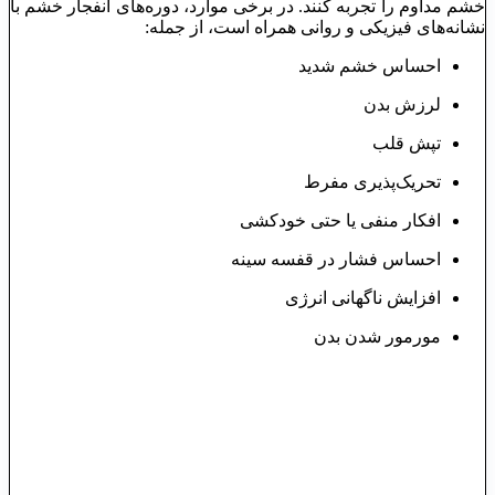
خشم مداوم را تجربه کنند. در برخی موارد، دوره‌های انفجار خشم با
نشانه‌های فیزیکی و روانی همراه است، از جمله:
احساس خشم شدید
لرزش بدن
تپش قلب
تحریک‌پذیری مفرط
افکار منفی یا حتی خودکشی
احساس فشار در قفسه سینه
افزایش ناگهانی انرژی
مورمور شدن بدن