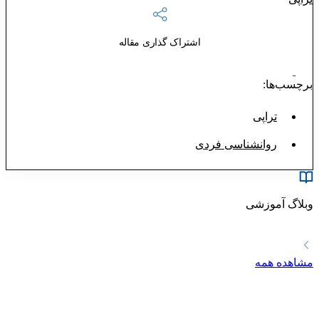
اشتراک گذاری مقاله
برچسب‌ها:
تراپی
روانشناسی فردی
وبلاگ آموزشی
مشاهده همه