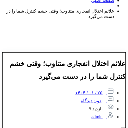
صفحه اصلی
علائم اختلال انفجاری متناوب؛ وقتی خشم کنترل شما را در
دست می‌گیرد
علائم اختلال انفجاری متناوب؛ وقتی خشم
کنترل شما را در دست می‌گیرد
۲۵ / ۰۱ / ۱۴۰۴
بدون دیدگاه
بازدید 5
admin