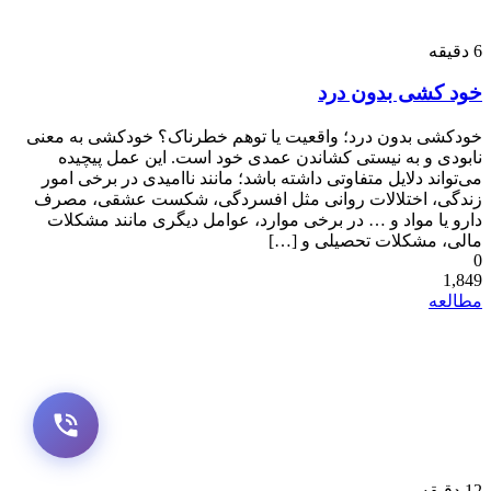
6
دقیقه
خود کشی بدون درد
خودکشی بدون درد؛ واقعیت یا توهم خطرناک؟ خودکشی به معنی
نابودی و به نیستی کشاندن عمدی خود است. این عمل پیچیده
می‌تواند دلایل متفاوتی داشته باشد؛ مانند ناامیدی در برخی امور
زندگی، اختلالات روانی مثل افسردگی، شکست عشقی، مصرف
دارو یا مواد و … در برخی موارد، عوامل دیگری مانند مشکلات
مالی، مشکلات تحصیلی و […]
0
1,849
مطالعه
12
دقیقه