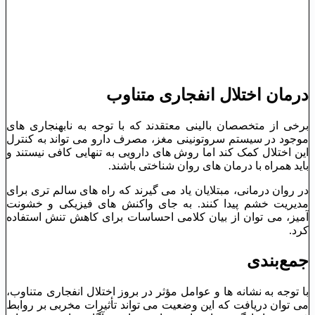
درمان اختلال انفجاری متناوب
برخی از متخصصان بالینی معتقدند که با توجه به نابهنجاری ‌های
موجود در سیستم سروتونینی مغز، مصرف دارو می ‌تواند به کنترل
این اختلال کمک کند اما روش ‌های دارویی به تنهایی کافی نیستند و
باید همراه با درمان ‌های روان‌ شناختی باشند.
در روان ‌درمانی، مبتلایان یاد می‌ گیرند که راه‌ های سالم ‌تری برای
مدیریت خشم پیدا کنند. به جای واکنش‌ های فیزیکی و خشونت
‌آمیز، می ‌توان از بیان کلامی احساسات برای کاهش تنش استفاده
کرد.
جمع‌بندی
با توجه به نشانه ‌ها و عوامل مؤثر در بروز اختلال انفجاری متناوب،
می ‌توان دریافت که این وضعیت می ‌تواند تأثیرات مخربی بر روابط