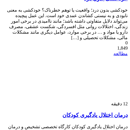
خودکشی بدون درد؛ واقعیت یا توهم خطرناک؟ خودکشی به معنی
نابودی و به نیستی کشاندن عمدی خود است. این عمل پیچیده
می‌تواند دلایل متفاوتی داشته باشد؛ مانند ناامیدی در برخی امور
زندگی، اختلالات روانی مثل افسردگی، شکست عشقی، مصرف
دارو یا مواد و … در برخی موارد، عوامل دیگری مانند مشکلات
مالی، مشکلات تحصیلی و […]
0
1,849
مطالعه
12
دقیقه
درمان اختلال یادگیری کودکان
درمان اختلال یادگیری کودکان کارگاه تخصصی تشخیص و درمان