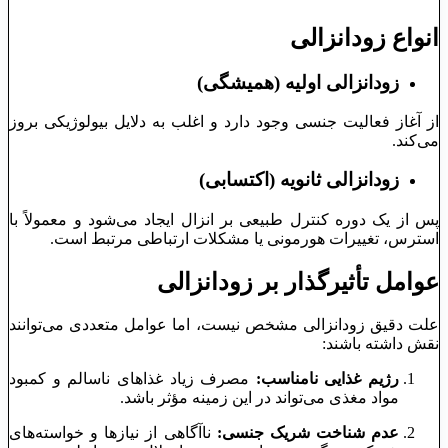
انواع زودانزالی
زودانزالی اولیه (همیشگی)
از آغاز فعالیت جنسی وجود دارد و اغلب به دلایل بیولوژیکی بروز
می‌کند.
زودانزالی ثانویه (اکتسابی)
پس از یک دوره کنترل طبیعی بر انزال ایجاد می‌شود و معمولاً با
استرس، تغییرات هورمونی یا مشکلات ارتباطی مرتبط است.
عوامل تأثیرگذار بر زودانزالی
علت دقیق زودانزالی مشخص نیست، اما عوامل متعددی می‌توانند
نقش داشته باشند:
رژیم غذایی نامناسب:
مصرف زیاد غذاهای ناسالم و کمبود
مواد مغذی می‌تواند در این زمینه مؤثر باشد.
عدم شناخت شریک جنسی:
ناآگاهی از نیازها و خواسته‌های