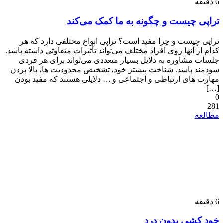
6
دقیقه
تراپی چیست و چگونه به ما کمک می‌کند
تراپی چیست و چرا مفید است؟ تراپی انواع مختلفی دارد که هر
کدام از آنها روی افراد مختلف می‌تواند تأثیرات متفاوتی داشته باشد.
جلسات مشاوره به دلایل بسیار متعددی می‌تواند برای هر فردی
سودمند باشد. شناخت بیشتر خود، تشخیص محدودیت ها، بالا بردن
مهارت های ارتباطی و اجتماعی و … دلایلی هستند که مفید بودن
[…]
0
281
مطالعه
6
دقیقه
خود کشی بدون درد