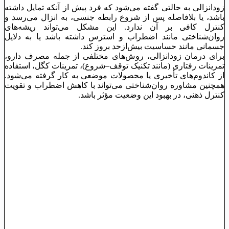
زودانزالی به حالتی گفته می‌شود که فرد پیش از آنکه تمایل داشته
باشد، یا بلافاصله پس از شروع رابطه جنسی، به انزال می‌رسد و
کنترل کافی بر آن ندارد. این مشکل می‌تواند ریشه‌های
روان‌شناختی مانند اضطراب و استرس داشته باشد یا به دلایل
جسمانی مانند حساسیت بیش‌ازحد بروز کند.
برای درمان زودانزالی، روش‌های مختلفی از جمله مصرف دارو،
تمرینات رفتاری (مانند تکنیک توقف–شروع)، تمرینات کگل، استفاده
از کاندوم‌های تأخیری یا محصولات موضعی به کار گرفته می‌شود.
همچنین مشاوره روان‌شناختی می‌تواند با کاهش اضطراب و تقویت
کنترل ذهنی، در بهبود این وضعیت مؤثر باشد.