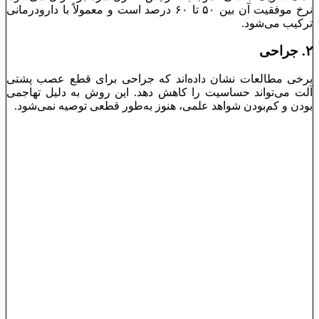
نرخ موفقیت آن بین ۵۰ تا ۶۰ درصد است و معمولاً با دارودرمانی
ترکیب می‌شود.
۲. جراحی
برخی مطالعات نشان داده‌اند که جراحی برای قطع عصب پشتی
آلت می‌تواند حساسیت را کاهش دهد. این روش به دلیل تهاجمی
بودن و کم‌بودن شواهد علمی، هنوز به‌طور قطعی توصیه نمی‌شود.