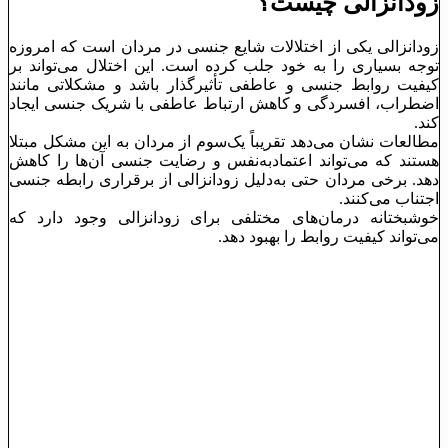
زودانزالی چیست؟
زودانزالی یکی از اختلالات شایع جنسی در مردان است که امروزه
توجه بسیاری را به خود جلب کرده است. این اختلال می‌تواند بر
کیفیت روابط جنسی و عاطفی تأثیرگذار باشد و مشکلاتی مانند
اضطراب، افسردگی و کاهش ارتباط عاطفی با شریک جنسی ایجاد
کند.
مطالعات نشان می‌دهد تقریباً یک‌سوم از مردان به این مشکل مبتلا
هستند که می‌تواند اعتمادبه‌نفس و رضایت جنسی آن‌ها را کاهش
دهد. برخی مردان حتی به‌دلیل زودانزالی از برقراری رابطه جنسی
اجتناب می‌کنند.
خوشبختانه درمان‌های مختلفی برای زودانزالی وجود دارد که
می‌تواند کیفیت روابط را بهبود دهد.