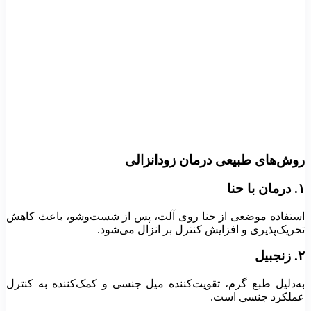
روش‌های طبیعی درمان زودانزالی
۱. درمان با حنا
استفاده موضعی از حنا روی آلت، پس از شست‌وشو، باعث کاهش
تحریک‌پذیری و افزایش کنترل بر انزال می‌شود.
۲. زنجبیل
به‌دلیل طبع گرم، تقویت‌کننده میل جنسی و کمک‌کننده به کنترل
عملکرد جنسی است.