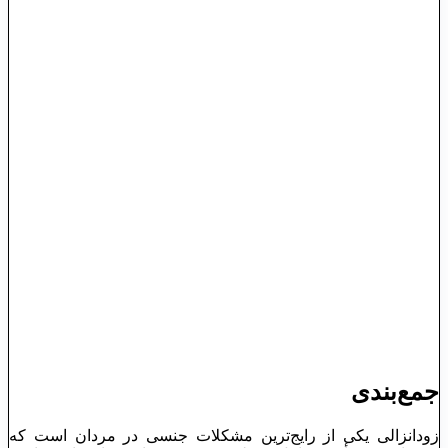
جمع‌بندی
زودانزالی یکی از رایج‌ترین مشکلات جنسی در مردان است که