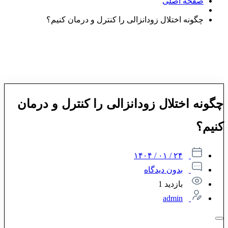
صفحه اصلی
چگونه اختلال زودانزالی را کنترل و درمان کنیم؟
چگونه اختلال زودانزالی را کنترل و درمان
کنیم؟
۲۴ / ۰۱ / ۱۴۰۴
بدون دیدگاه
بازدید 1
admin