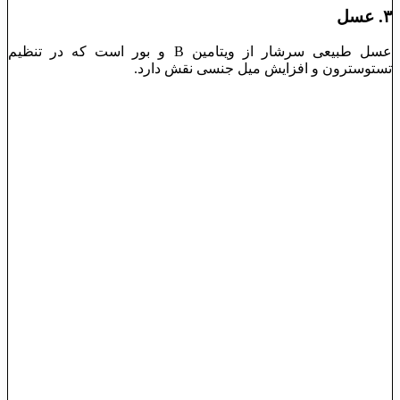
۳. عسل
عسل طبیعی سرشار از ویتامین B و بور است که در تنظیم
تستوسترون و افزایش میل جنسی نقش دارد.