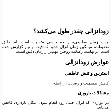
زودانزالی چقدر طول می‌کشد؟
مدت زمان «طبیعی» رابطه جنسی متفاوت است. اما طبق
تحقیقات، میانگین زمان انزال حدود ۵ دقیقه و نیم گزارش شده
است. در نهایت، رضایت زوجین مهم‌تر از زمان دقیق است.
عوارض زودانزالی
استرس و تنش عاطفی
کاهش صمیمیت و رضایت از رابطه
مشکلات باروری
در مواردی که انزال خیلی زود انجام شود، امکان بارداری کاهش
می‌یابد.