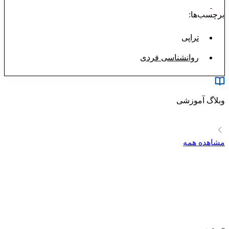
برچسب‌ها:
تراپی
روانشناسی فردی
وبلاگ آموزشی
مشاهده همه