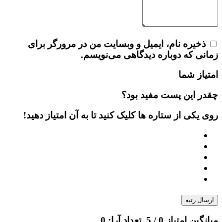
ذخیره نام، ایمیل و وبسایت من در مرورگر برای
زمانی که دوباره دیدگاهی می‌نویسم.
امتیاز شما
چقدر این پست مفید بود؟
روی یکی از ستاره ها کلیک کنید تا به آن امتیاز دهید!
ارسال رتبه
میانگین امتیاز
0
/ 5. تعداد آرا:
0