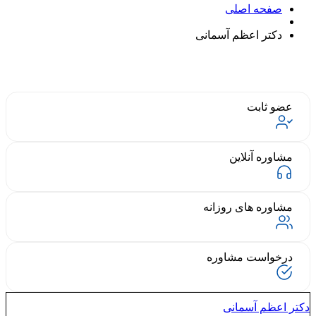
صفحه اصلی
دکتر اعظم آسمانی
عضو ثابت
مشاوره آنلاین
مشاوره های روزانه
درخواست مشاوره
دکتر اعظم آسمانی