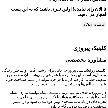
تا الان رای نیامده! اولین نفری باشید که به این پست
امتیاز می دهید.
کلینیک پیروزی
مشاوره تخصصی
کلینیک روانشناسی پیروزی، جایی برای رشد، آگاهی و ساختن زندگی
متعادل‌تر است. این مجموعه با همراهی روان‌شناسان متخصص و
متعهد، فضایی فراهم کرده تا هر فرد بتواند در مسیر شناخت خود،
عبور از چالش‌ها و دستیابی به آرامش قدم بردارد.
در پیروزی، هدف ما تنها درمان نیست؛ بلکه توانمندسازی انسانی
است تا هر مراجعه‌کننده بتواند با تکیه بر روش‌های علمی و
تجربه‌های درمانی، به نسخه‌ی بهتر خود تبدیل شود و در مسیر
موفقیت و رضایت درونی گام بردارد.