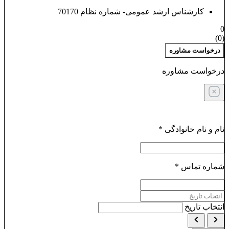
کارشناس ارشد عمومی- شماره نظام 70170
0
)
0
(
درخواست مشاوره
درخواست مشاوره
نام و نام خانوادگی
*
شماره تماس
*
انتخاب تاریخ