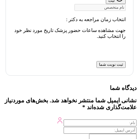
ثبت
انتخاب زمان مراجعه به دکتر :
جهت مشاهده ساعات حضور پزشک تاریخ مورد نظر خود
را انتخاب کنید.
ثبت نوبت شما
دیدگاه شما
نشانی ایمیل شما منتشر نخواهد شد.
بخش‌های موردنیاز
علامت‌گذاری شده‌اند
*