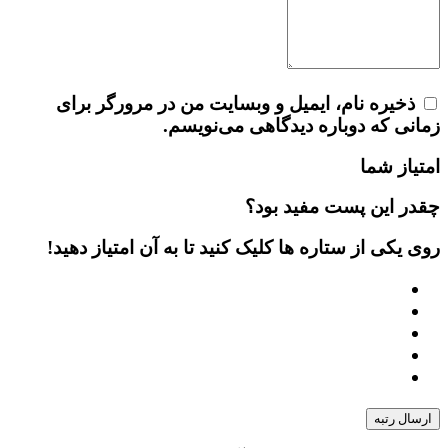
ذخیره نام، ایمیل و وبسایت من در مرورگر برای
زمانی که دوباره دیدگاهی می‌نویسم.
امتیاز شما
چقدر این پست مفید بود؟
روی یکی از ستاره ها کلیک کنید تا به آن امتیاز دهید!
ارسال رتبه