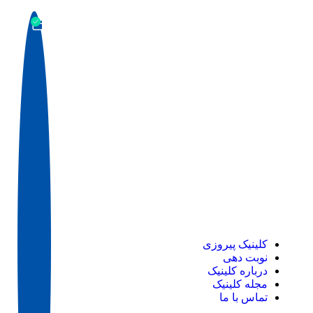
کلینیک پیروزی
نوبت دهی
درباره کلینیک
مجله کلینیک
تماس با ما