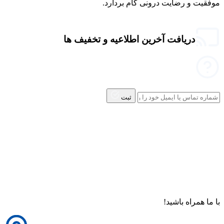
موفقیت و رضایت درونی گام بردارد.
دریافت آخرین اطلاعیه و تخفیف ها
ثبت
با ما همراه باشید!