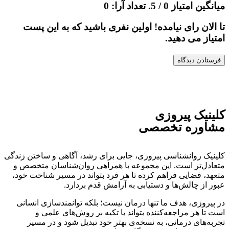
میانگین امتیاز
0
/ 5. تعداد آرا:
0
تا الان رای نیامده! اولین نفری باشید که به این پست
امتیاز می دهید.
کلینیک پیروزی
مشاوره تخصصی
کلینیک روانشناسی پیروزی، جایی برای رشد، آگاهی و ساختن زندگی
متعادل‌تر است. این مجموعه با همراهی روان‌شناسان متخصص و
متعهد، فضایی فراهم کرده تا هر فرد بتواند در مسیر شناخت خود،
عبور از چالش‌ها و دستیابی به آرامش قدم بردارد.
در پیروزی، هدف ما تنها درمان نیست؛ بلکه توانمندسازی انسانی
است تا هر مراجعه‌کننده بتواند با تکیه بر روش‌های علمی و
تجربه‌های درمانی، به نسخه‌ی بهتر خود تبدیل شود و در مسیر