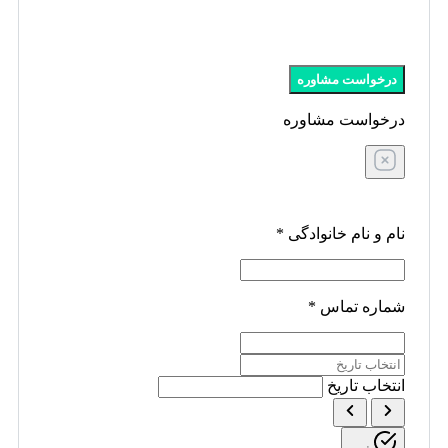
درخواست مشاوره
درخواست مشاوره
نام و نام خانوادگی
*
شماره تماس
*
انتخاب تاریخ