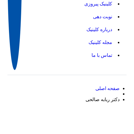
کلینیک پیروزی
نوبت دهی
درباره کلینیک
مجله کلینیک
تماس با ما
صفحه اصلی
دکتر ربابه صالحی