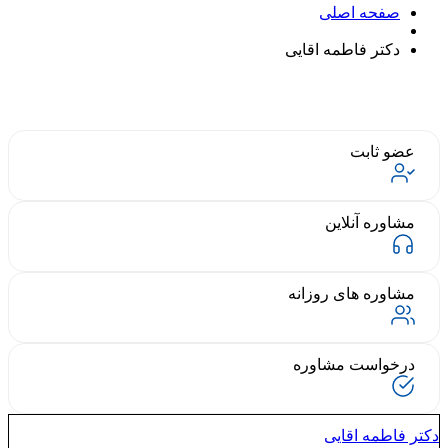
صفحه اصلی
دکتر فاطمه اقایی
عضو ثابت
مشاوره آنلاین
مشاوره های روزانه
درخواست مشاوره
دکتر فاطمه اقایی