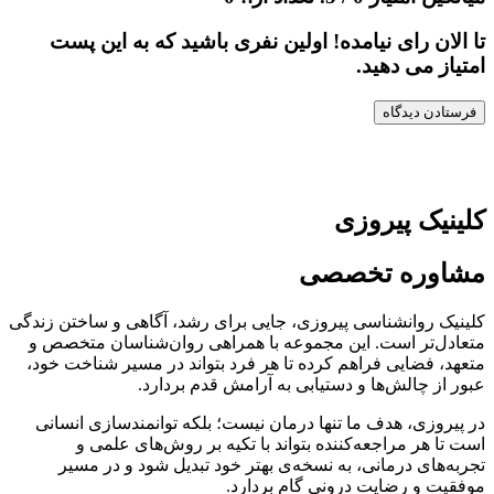
تا الان رای نیامده! اولین نفری باشید که به این پست
امتیاز می دهید.
کلینیک پیروزی
مشاوره تخصصی
کلینیک روانشناسی پیروزی، جایی برای رشد، آگاهی و ساختن زندگی
متعادل‌تر است. این مجموعه با همراهی روان‌شناسان متخصص و
متعهد، فضایی فراهم کرده تا هر فرد بتواند در مسیر شناخت خود،
عبور از چالش‌ها و دستیابی به آرامش قدم بردارد.
در پیروزی، هدف ما تنها درمان نیست؛ بلکه توانمندسازی انسانی
است تا هر مراجعه‌کننده بتواند با تکیه بر روش‌های علمی و
تجربه‌های درمانی، به نسخه‌ی بهتر خود تبدیل شود و در مسیر
موفقیت و رضایت درونی گام بردارد.