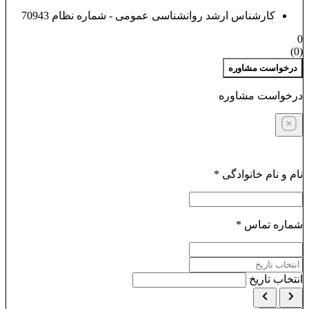
کارشناس ارشد روانشناسی عمومی - شماره نظام 70943
0
)
0
(
درخواست مشاوره
درخواست مشاوره
نام و نام خانوادگی
*
شماره تماس
*
انتخاب تاریخ