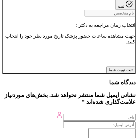
ثبت
انتخاب زمان مراجعه به دکتر :
جهت مشاهده ساعات حضور پزشک تاریخ مورد نظر خود را انتخاب
کنید.
ثبت نوبت شما
دیدگاه شما
نشانی ایمیل شما منتشر نخواهد شد.
بخش‌های موردنیاز
علامت‌گذاری شده‌اند
*