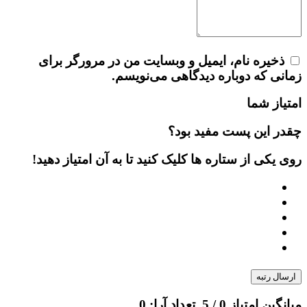
ذخیره نام، ایمیل و وبسایت من در مرورگر برای
زمانی که دوباره دیدگاهی می‌نویسم.
امتیاز شما
چقدر این پست مفید بود؟
روی یکی از ستاره ها کلیک کنید تا به آن امتیاز دهید!
ارسال رتبه
میانگین امتیاز
0
/ 5. تعداد آرا:
0