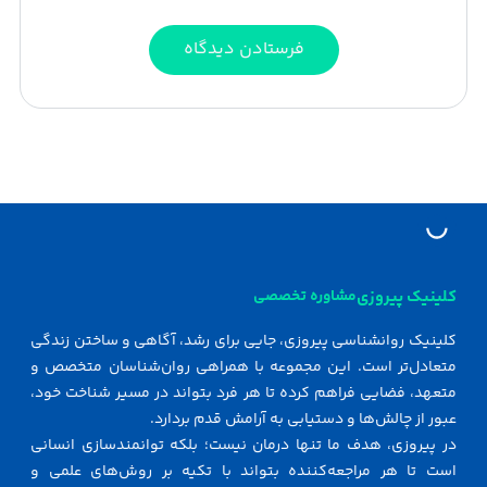
کلینیک پیروزی
مشاوره تخصصی
کلینیک روانشناسی پیروزی، جایی برای رشد، آگاهی و ساختن زندگی
متعادل‌تر است. این مجموعه با همراهی روان‌شناسان متخصص و
متعهد، فضایی فراهم کرده تا هر فرد بتواند در مسیر شناخت خود،
عبور از چالش‌ها و دستیابی به آرامش قدم بردارد.
در پیروزی، هدف ما تنها درمان نیست؛ بلکه توانمندسازی انسانی
است تا هر مراجعه‌کننده بتواند با تکیه بر روش‌های علمی و