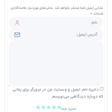
نشانی ایمیل شما منتشر نخواهد شد.
بخش‌های موردنیاز علامت‌گذاری
شده‌اند
*
ذخیره نام، ایمیل و وبسایت من در مرورگر برای زمانی
که دوباره دیدگاهی می‌نویسم.
امتیاز شما