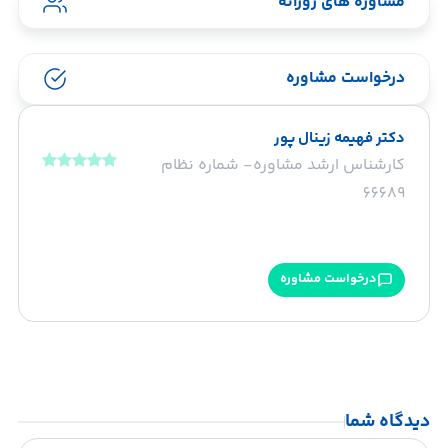
مشاوره های روزانه
درخواست مشاوره
دکتر فهیمه زینال پور
کارشناس ارشد مشاوره- شماره نظام
66689
درخواست مشاوره
دیدگاه شما