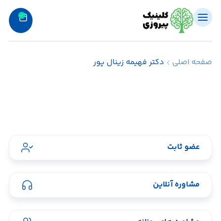
صفحه اصلی
دکتر فهیمه زینال پور
عضو ثابت
مشاوره آنلاین