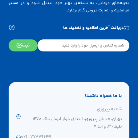
تجربه‌های درمانی، به نسخه‌ی بهتر خود تبدیل شود و در مسیر
موفقیت و رضایت درونی گام بردارد.
دریافت آخرین اطلاعیه و تخفیف ها
ثبت
با ما همراه باشید!
شعبه پیروزی
تهران، خیابان پیروزی، ابتدای بلوار ابوذر، پلاک 1278،
طبقه 3، واحد 7
۰۲۱-۷۷۴۳۱۶۴۹