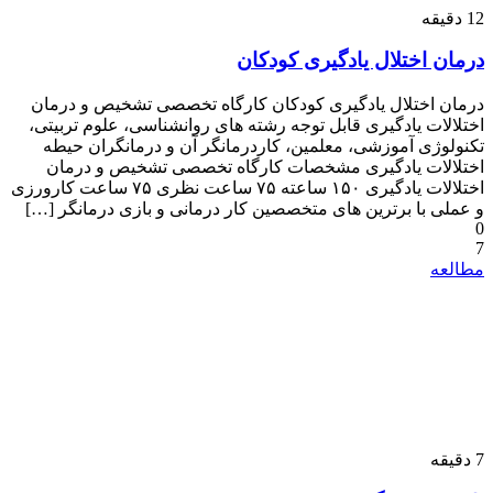
دقیقه
12
درمان اختلال یادگیری کودکان
درمان اختلال یادگیری کودکان کارگاه تخصصی تشخیص و درمان
اختلالات یادگیری قابل توجه رشته های روانشناسی، علوم تربیتی،
تکنولوژی آموزشی، معلمین، کاردرمانگر آن و درمانگران حیطه
اختلالات یادگیری مشخصات کارگاه تخصصی تشخیص و درمان
اختلالات یادگیری ۱۵۰ ساعته ۷۵ ساعت نظری ۷۵ ساعت کارورزی
و عملی با برترین های متخصصین کار درمانی و بازی درمانگر […]
0
7
مطالعه
دقیقه
7