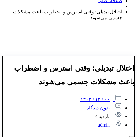
صفحه اصلی
اختلال تبدیلی؛ وقتی استرس و اضطراب باعث مشکلات
جسمی می‌شوند
اختلال تبدیلی؛ وقتی استرس و اضطراب
باعث مشکلات جسمی می‌شوند
۰۶ / ۱۲ / ۱۴۰۳
بدون دیدگاه
بازدید 4
admin