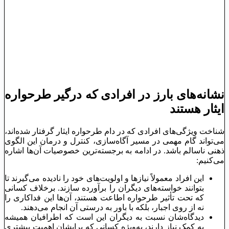
نشانه‌های بارز در افرادی که درگیر طرحواره
ایثار هستند
شناخت ویژگی‌های افرادی که در دام طرحواره ایثار گرفتار شده‌اند،
می‌تواند گام مهمی در مسیر آگاه‌سازی، کنترل و درمان این الگوی
ذهنی ناسالم باشد. در ادامه به برجسته‌ترین خصوصیات آن‌ها اشاره
می‌کنیم:
این افراد معمولاً نیازها و اولویت‌های خود را نادیده می‌گیرند تا
بتوانند خواسته‌های دیگران را برآورده سازند. برخلاف کسانی
که تحت تأثیر طرحواره اطاعت هستند، آن‌ها این فداکاری را
نه از روی اجبار، بلکه با باور به درستی آن انجام می‌دهند.
دیدگاه‌شان نسبت به دیگران این است که اطرافیان همیشه
به کمک نیاز دارند، به‌ویژه کسانی که برایشان اهمیت بیشتری