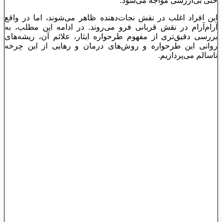
حتی بی‌ارزشی مواجه می‌شود.
این افراد اغلب در نقش نجات‌دهنده ظاهر می‌شوند، اما در واقع
آرام‌آرام در نقش قربانی فرو می‌روند. در ادامه این مطلب، به
بررسی دقیق‌تری از مفهوم طرحواره ایثار، علائم آن، ریشه‌های
روانی این طرحواره و روش‌های درمان و رهایی از این چرخه
ناسالم می‌پردازیم.