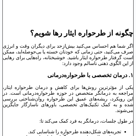
چگونه از طرحواره ایثار رها شویم؟
اگر شما هم احساس می‌کنید بیش‌ازحد برای دیگران وقت و انرژی
صرف می‌کنید، حتی زمانی که خودتان خسته یا بی‌حوصله‌اید، ممکن
است گرفتار طرحواره ایثار باشید. خوشبختانه، راه‌هایی برای رهایی
از این الگوی ذهنی ناسالم وجود دارد:
۱.
درمان تخصصی با طرحواره‌درمانی
یکی از مؤثرترین روش‌ها برای کاهش و درمان طرحواره ایثار،
مراجعه به درمانگر متخصص در حوزه طرحواره‌درمانی است. در
این رویکرد، ریشه‌های عمیق این طرحواره روان‌شناختی بررسی
شده و به کمک تکنیک‌های تخصصی، باورهای ناسازگار جایگزین
می‌شوند.
در طول جلسات، درمانگر به فرد کمک می‌کند تا:
تجربه‌های شکل‌دهنده طرحواره را شناسایی کند.