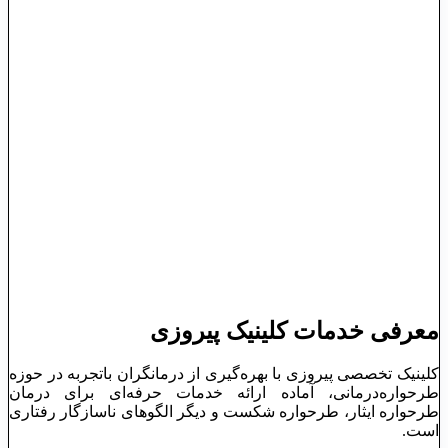
معرفی خدمات کلینیک پیروزی
کلینیک تخصصی پیروزی با بهره‌گیری از درمانگران باتجربه در حوزه
طرحواره‌درمانی، آماده ارائه خدمات حرفه‌ای برای درمان
طرحواره ایثار، طرحواره شکست و دیگر الگوهای ناسازگار رفتاری
است.