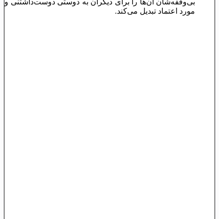
بی‌وقفه‌شان آن‌ها را برای دیگران به دوستی دوست‌داشتنی و
مورد اعتماد تبدیل می‌کند.