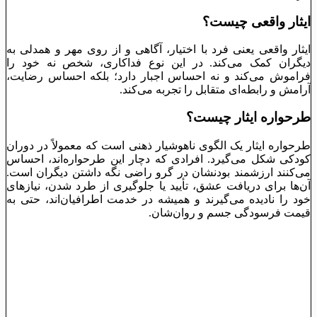
ایثار واقعی چیست؟
ایثار واقعی یعنی فرد با اختیار، آگاهی و از روی مهر و همدلی به
دیگران کمک می‌کند. در این نوع فداکاری، شخص نه خود را
فراموش می‌کند و نه احساس اجبار دارد؛ بلکه احساس رضایت،
آرامش و رابطه‌ای متقابل را تجربه می‌کند.
طرحواره ایثار چیست؟
طرحواره ایثار یک الگوی ناهوشیار ذهنی است که معمولاً در دوران
کودکی شکل می‌گیرد. افرادی که دچار این طرحواره‌اند، احساس
می‌کنند ارزشمند بودنشان در گرو راضی نگه داشتن دیگران است.
آن‌ها برای دریافت عشق، تأیید یا جلوگیری از طرد شدن، نیازهای
خود را نادیده می‌گیرند و همیشه در خدمت اطرافیان‌اند، حتی به
قیمت فرسودگی جسم و روان‌شان.