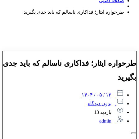
صفحه اصلی
طرحواره ایثار؛ فداکاری ناسالم که باید جدی بگیرید
طرحواره ایثار؛ فداکاری ناسالم که باید جدی
بگیرید
۱۳ / ۰۵ / ۱۴۰۴
بدون دیدگاه
بازدید 13
admin