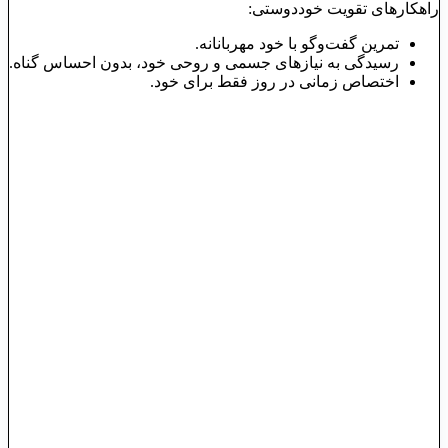
راهکارهای تقویت خوددوستی:
تمرین گفت‌وگو با خود مهربانانه.
رسیدگی به نیازهای جسمی و روحی خود، بدون احساس گناه.
اختصاص زمانی در روز فقط برای خود.