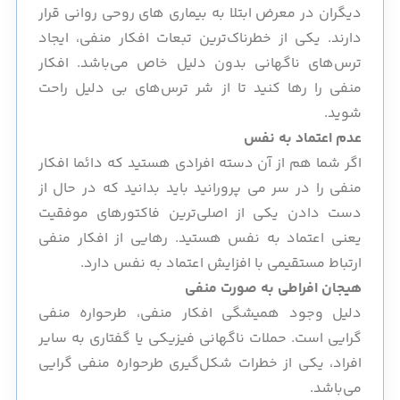
دیگران در معرض ابتلا به بیماری های روحی روانی قرار
دارند. یکی از خطرناک‌ترین تبعات افکار منفی، ایجاد
ترس‌های ناگهانی بدون دلیل خاص می‌باشد. افکار
منفی را رها کنید تا از شر ترس‌های بی دلیل راحت
شوید.
عدم اعتماد به نفس
اگر شما هم از آن دسته افرادی هستید که دائما افکار
منفی را در سر می پرورانید باید بدانید که در حال از
دست دادن یکی از اصلی‌ترین فاکتورهای موفقیت
یعنی اعتماد به نفس هستید. رهایی از افکار منفی
ارتباط مستقیمی با افزایش اعتماد به نفس دارد.
هیجان افراطی به صورت منفی
دلیل وجود همیشگی افکار منفی، طرحواره منفی
گرایی است. حملات ناگهانی فیزیکی یا گفتاری به سایر
افراد، یکی از خطرات شکل‌گیری طرحواره منفی گرایی
می‌باشد.