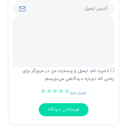
ذخیره نام، ایمیل و وبسایت من در مرورگر برای
زمانی که دوباره دیدگاهی می‌نویسم.
امتیاز شما