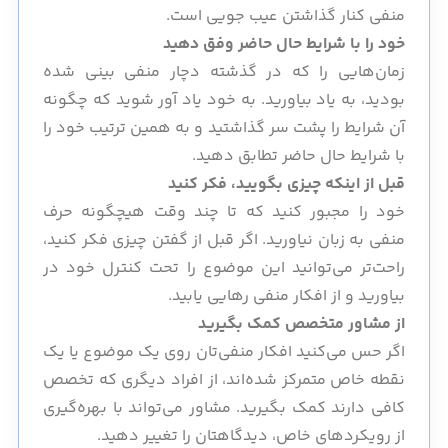
منفی کنار گذاشتن عیب جویی است.
خود را با شرایط حال حاضر وفق دهید
زمان‌هایی را که در گذشته دچار منفی بینی شده
بودید، به یاد بیاورید. به خود یاد آور شوید که چگونه
آن شرایط را پشت سر گذاشتید و به همین ترتیب خود را
با شرایط حال حاضر تطابق دهید.
قبل از اینکه چیزی بگویید، فکر کنید
خود را مجبور کنید که تا چند وقت هیچگونه حرف
منفی به زبان نیاورید. اگر قبل از گفتن چیزی فکر کنید،
راحت‌تر می‌توانید این موضوع را تحت کنترل خود در
بیاورید و از افکار منفی رهایی یابید.
از مشاور متخصص کمک بگیرید
اگر حس می‌کنید افکار منفی‌تان روی یک موضوع یا یک
نقطه خاص متمرکز شده‌اند، از افراد دیگری که تخصص
کافی دارند کمک بگیرید. مشاور می‌تواند با بهره‌گیری
از رویکردهای خاص، دیدگاهتان را تغییر دهید.