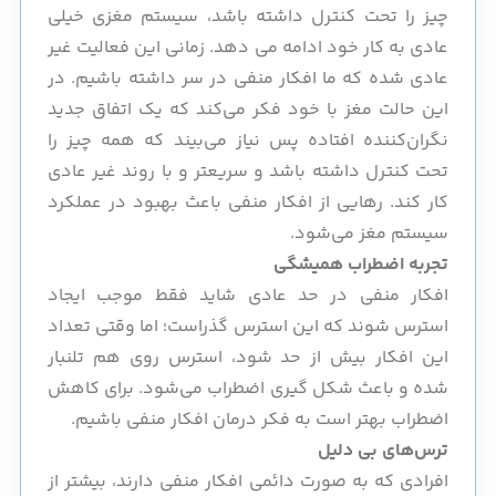
چیز را تحت کنترل داشته باشد، سیستم مغزی خیلی
عادی به کار خود ادامه می دهد. زمانی این فعالیت غیر
عادی شده که ما افکار منفی در سر داشته باشیم. در
این حالت مغز با خود فکر می‌کند که یک اتفاق جدید
نگران‌کننده افتاده پس نیاز می‌بیند که همه چیز را
تحت کنترل داشته باشد و سریعتر و با روند غیر عادی
کار کند. رهایی از افکار منفی باعث بهبود در عملکرد
سیستم مغز می‌شود.
تجربه اضطراب همیشگی
افکار منفی در حد عادی شاید فقط موجب ایجاد
استرس شوند که این استرس گذراست؛ اما وقتی تعداد
این افکار بیش از حد شود، استرس روی هم تلنبار
شده و باعث شکل گیری اضطراب می‌شود. برای کاهش
اضطراب بهتر است به فکر درمان افکار منفی باشیم.
ترس‌های بی دلیل
افرادی که به صورت دائمی افکار منفی دارند، بیشتر از