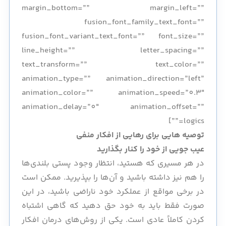
margin_bottom=”” margin_left=””
fusion_font_family_text_font=””
fusion_font_variant_text_font=”” font_size=””
line_height=”” letter_spacing=””
text_transform=”” text_color=””
animation_type=”” animation_direction=”left”
animation_color=”” animation_speed=”0.3″
animation_delay=”0″ animation_offset=””
logics=””]
توصیه هایی برای رهایی از افکار منفی
عیب جویی از خود را کنار بگذارید
در هر مسیری که هستید، انتظار وجود پستی بلندی‌ها
را هم نیز داشته باشید و آن‌ها را بپذیرید. ممکن است
در برخی مواقع از عملکرد خود ناراضی باشید، در این
صورت فقط باید به خود حق دهید که گاهی اشتباه
کردن کاملاً عادی است. یکی از روش‌های درمان افکار