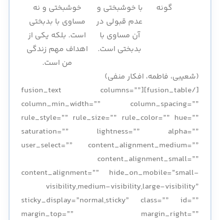
گونه
با خوشبختی و
خوشبختی و نه
عدم قبولی در
مساوی با بدبختی
آن مساوی با
است. بلکه یکی از
بدبختی است.
اهداف مهم زندگی
من است.
(شعیبی، فاطمه، افکار منفی)
[/fusion_table][fusion_text columns=””
column_min_width=”” column_spacing=””
rule_style=”” rule_size=”” rule_color=”” hue=””
saturation=”” lightness=”” alpha=””
user_select=”” content_alignment_medium=””
content_alignment_small=””
content_alignment=”” hide_on_mobile=”small-
visibility,medium-visibility,large-visibility”
sticky_display=”normal,sticky” class=”” id=””
margin_top=”” margin_right=””