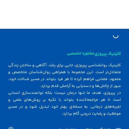
کلینیک پیروزی
مشاوره تخصصی
کلینیک روانشناسی پیروزی، جایی برای رشد، آگاهی و ساختن زندگی
متعادل‌تر است. این مجموعه با همراهی روان‌شناسان متخصص و
متعهد، فضایی فراهم کرده تا هر فرد بتواند در مسیر شناخت خود،
عبور از چالش‌ها و دستیابی به آرامش قدم بردارد.
در پیروزی، هدف ما تنها درمان نیست؛ بلکه توانمندسازی انسانی
است تا هر مراجعه‌کننده بتواند با تکیه بر روش‌های علمی و
تجربه‌های درمانی، به نسخه‌ی بهتر خود تبدیل شود و در مسیر
موفقیت و رضایت درونی گام بردارد.