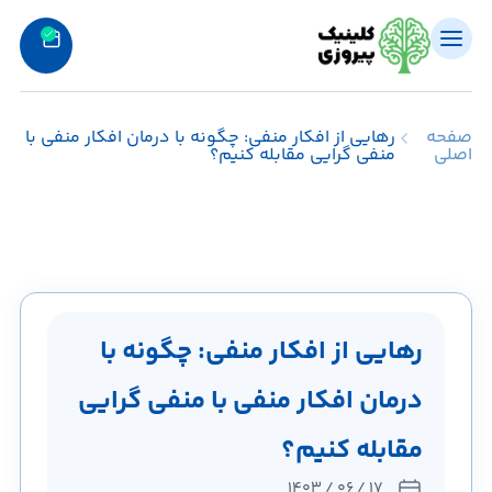
صفحه
رهایی از افکار منفی: چگونه با درمان افکار منفی با
اصلی
منفی گرایی مقابله کنیم؟
رهایی از افکار منفی: چگونه با
درمان افکار منفی با منفی گرایی
مقابله کنیم؟
۱۷ / ۰۶ / ۱۴۰۳