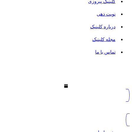
کلینیک پیروزی
نوبت دهی
درباره کلینیک
مجله کلینیک
تماس با ما