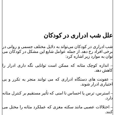
علل شب ‌ادراری در کودکان
شب ‌ادراری در کودکان می‌‌تواند به دلایل مختلف جسمی و روانی در
برخی افراد رخ دهد. از جمله عوامل شایع این مشکل در کودکان می
‌توان به موارد زیر اشاره کرد:
– اندازه کوچک مثانه که ممکن است توانایی نگه ‌داری ادرار را
کاهش دهد.
– عفونت ‌های دستگاه ادراری که می ‌توانند منجر به تکرر و بی
‌اختیاری ادرار شوند.
– استرس، ترس یا احساس نا امنی که تأثیر مستقیم بر کنترل مثانه
دارد.
– اختلالات عصبی مانند سکته مغزی که عملکرد مثانه را مختل می
‌کنند.