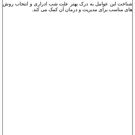
شناخت این عوامل به درک بهتر علت شب ‌ادراری و انتخاب روش‌
های مناسب برای مدیریت و درمان آن کمک می کند.