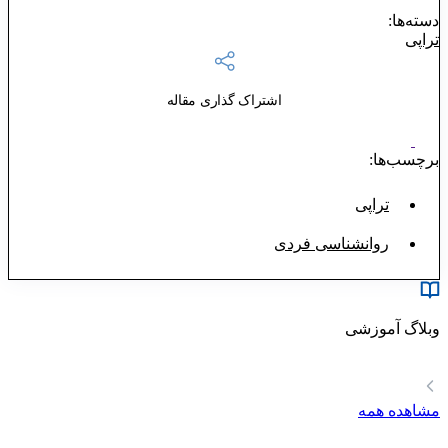
دسته‌ها:
تراپی
اشتراک گذاری مقاله
برچسب‌ها:
تراپی
روانشناسی فردی
وبلاگ آموزشی
مشاهده همه