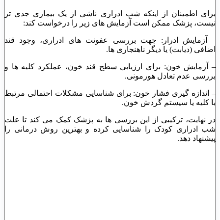
برای اطمینان از اینکه شب ‌ادراری ناشی از یک بیماری جدی ‌تر
نیست، پزشک ممکن است آزمایش ‌های زیر را درخواست کند:
– آزمایش ادرار: جهت بررسی عفونت‌ های ادراری، وجود قند
اضافی (دیابت) یا دیگر ناهنجاری ‌ها.
– آزمایش خون: برای ارزیابی سطح قند خون، عملکرد کلیه ‌ها و
بررسی عدم تعادل هورمونی.
– اندازه ‌گیری فشار خون: برای شناسایی مشکلات احتمالی مرتبط
با کلیه یا سیستم گردش خون.
در نهایت، ترکیبی از این بررسی‌ ها به پزشک کمک می ‌کند تا علت
شب ‌ادراری کودک را شناسایی کرده و بهترین روش درمانی را
پیشنهاد دهد.