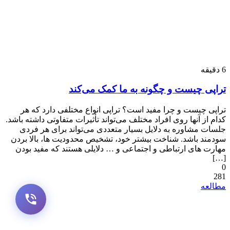
6
دقیقه
تراپی چیست و چگونه به ما کمک می‌کند
تراپی چیست و چرا مفید است؟ تراپی انواع مختلفی دارد که هر
کدام از آنها روی افراد مختلف می‌تواند تأثیرات متفاوتی داشته باشد.
جلسات مشاوره به دلایل بسیار متعددی می‌تواند برای هر فردی
سودمند باشد. شناخت بیشتر خود، تشخیص محدودیت ها، بالا بردن
مهارت های ارتباطی و اجتماعی و … دلایلی هستند که مفید بودن
[…]
0
281
مطالعه