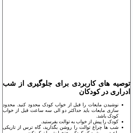
توصیه های کاربردی برای جلوگیری از شب
ادراری در کودکان
نوشیدن مایعات را قبل از خواب کودک محدود کنید. محدود
سازی مایعات باید حداکثر دو الی سه ساعت قبل از خواب
کودک باشد.
کودک را پیش از خواب به توالت بفرستید.
شب ‌ها چراغ توالت را روشن بگذارید، گاه ترس از تاریکی
باعث می ‌شود که کودک رختخوابش را ترک نکند.