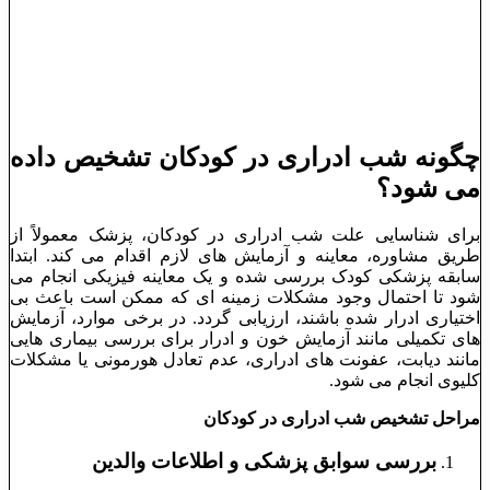
چگونه شب ‌ادراری در کودکان تشخیص داده
می ‌شود؟
برای شناسایی علت شب ‌ادراری در کودکان، پزشک معمولاً از
طریق مشاوره، معاینه و آزمایش ‌های لازم اقدام می ‌کند. ابتدا
سابقه پزشکی کودک بررسی شده و یک معاینه فیزیکی انجام می
‌شود تا احتمال وجود مشکلات زمینه ‌ای که ممکن است باعث بی
‌اختیاری ادرار شده باشند، ارزیابی گردد. در برخی موارد، آزمایش‌
های تکمیلی مانند آزمایش خون و ادرار برای بررسی بیماری ‌هایی
مانند دیابت، عفونت ‌های ادراری، عدم تعادل هورمونی یا مشکلات
کلیوی انجام می ‌شود.
مراحل تشخیص شب ‌ادراری در کودکان
بررسی سوابق پزشکی و اطلاعات والدین