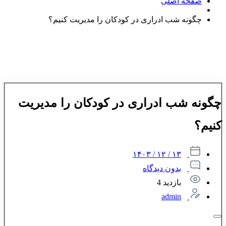
صفحه اصلی
چگونه شب ادراری در کودکان را مدیریت کنیم؟
چگونه شب ادراری در کودکان را مدیریت
کنیم؟
۱۳ / ۱۲ / ۱۴۰۳
بدون دیدگاه
بازدید 4
admin