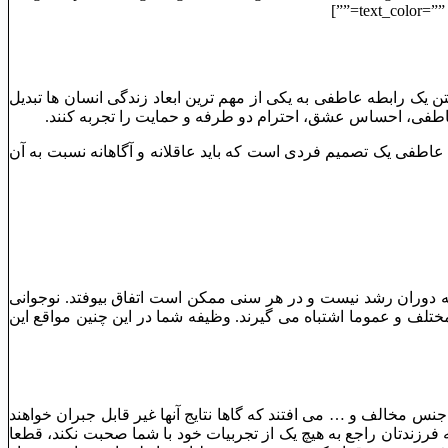
text_color=””
تن یک رابطه عاطفی به یکی از مهم ترین ابعاد زندگی انسان ها تبدیل
عاطفی، احساس عشق، احترام دو طرفه و حمایت را تجربه کنند.
اطفی یک تصمیم فردی است که باید عاقلانه و آگاهانه نسبت به آن
 دوران رشد نیست و در هر سنی ممکن است اتفاق بیوفتد. نوجوانی
ف و عموما اشتباه می گیرند. وظیفه شما در این چنین مواقع این
جنس مخالف و … می افتند که گاها نتایج آنها غیر قابل جبران خواهند
 فرزندتان راجع به هیچ یک از تجربیات خود با شما صحبت نکند، قطعا