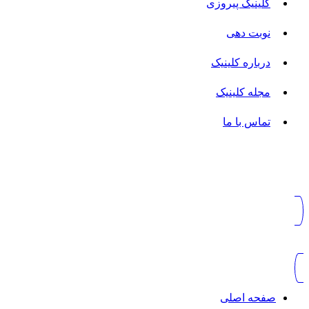
کلینیک پیروزی
نوبت دهی
درباره کلینیک
مجله کلینیک
تماس با ما
صفحه اصلی