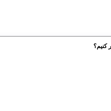
 کنیم؟