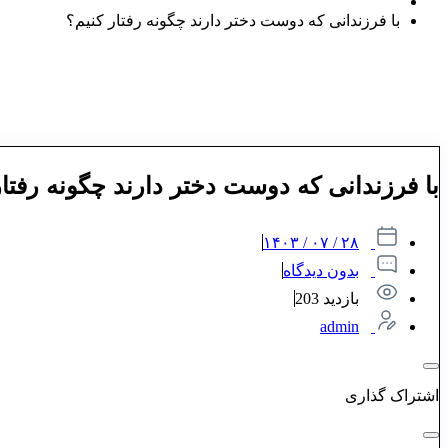
با فرزندانی که دوست دختر دارند چگونه رفتار کنیم؟
با فرزندانی که دوست دختر دارند چگونه رفتار
۲۸ / ۰۷ / ۱۴۰۳
بدون دیدگاه
بازدید 203
admin
اشتراک گذاری