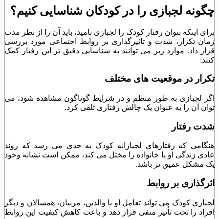
چگونه لجبازی را در کودکان شناسایی کنیم؟
برای اینکه بتوان رفتار کودک را لجبازی نامید، باید آن را از نظر مدت
زمان تکرار، شدت و تاثیرگذاری بر روابط اجتماعی مورد بررسی
قرار داد. موارد زیر می ‌توانند به شناسایی دقیق‌ تر این رفتار کمک
کنند:
تکرار در موقعیت ‌های مختلف
اگر لجبازی به طور منظم و در شرایط گوناگون مشاهده شود، می‌
توان آن را به عنوان یک چالش رفتاری تلقی کرد.
شدت رفتار
هنگامی که رفتارهای لجبازانه کودک به حدی می ‌رسد که روند
عادی زندگی او یا خانواده را مختل می ‌کند، ممکن است نشانه وجود
یک مشکل عمیق‌ تر باشد.
اثرگذاری بر روابط
لجبازی کودک می ‌تواند تعامل او با والدین، مربیان، همسالان و دیگر
افراد را تحت تأثیر منفی قرار دهد و باعث کاهش کیفیت این روابط