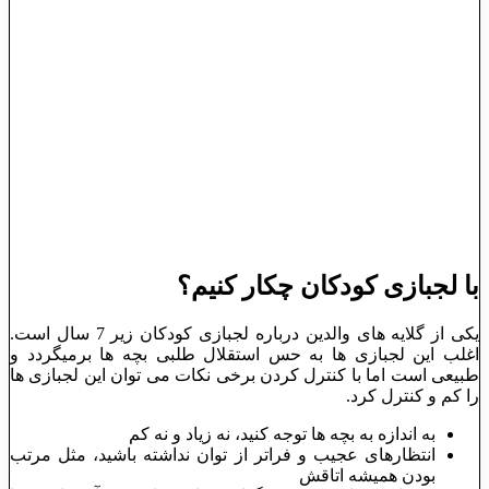
با لجبازی کودکان چکار کنیم؟
یکی از گلایه های والدین درباره لجبازی کودکان زیر 7 سال است.
اغلب این لجبازی ها به حس استقلال طلبی بچه ها برمیگردد و
طبیعی است اما با کنترل کردن برخی نکات می توان این لجبازی ها
را کم و کنترل کرد.
به اندازه به بچه ها توجه کنید، نه زیاد و نه کم
انتظارهای عجیب و فراتر از توان نداشته باشید، مثل مرتب
بودن همیشه اتاقش