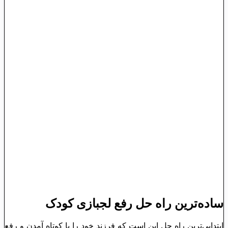
ساده‌ترین راه حل رفع لجبازی کودک
ابتدایی‌ترین راه حل این است که فرزند خود را با کوتاه آمدن و رفع