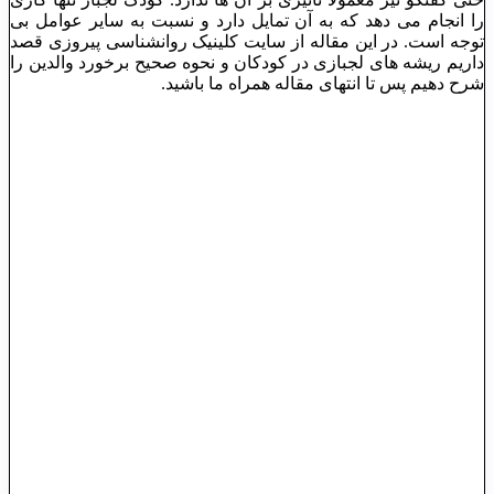
را انجام می ‌دهد که به آن تمایل دارد و نسبت به سایر عوامل بی
‌توجه است. در این مقاله از سایت کلینیک روانشناسی پیروزی قصد
داریم ریشه های لجبازی در کودکان و نحوه صحیح برخورد والدین را
شرح دهیم پس تا انتهای مقاله همراه ما باشید.