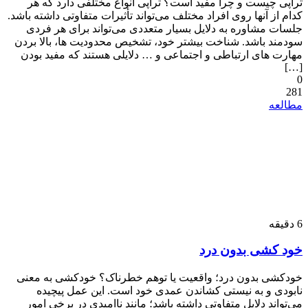
تراپی چیست و چرا مفید است؟ تراپی انواع مختلفی دارد که هر
کدام از آنها روی افراد مختلف می‌تواند تأثیرات متفاوتی داشته باشد.
جلسات مشاوره به دلایل بسیار متعددی می‌تواند برای هر فردی
سودمند باشد. شناخت بیشتر خود، تشخیص محدودیت ها، بالا بردن
مهارت های ارتباطی و اجتماعی و … دلایلی هستند که مفید بودن
[…]
0
281
مطالعه
6
دقیقه
خود کشی بدون درد
خودکشی بدون درد؛ واقعیت یا توهم خطرناک؟ خودکشی به معنی
نابودی و به نیستی کشاندن عمدی خود است. این عمل پیچیده
می‌تواند دلایل متفاوتی داشته باشد؛ مانند ناامیدی در برخی امور