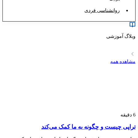
روانشناسی فردی
وبلاگ آموزشی
مشاهده همه
6
دقیقه
تراپی چیست و چگونه به ما کمک می‌کند