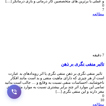
و عملی با برترین های متخصصین کار درمانی و بازی درمانگر […]
0
7
مطالعه
7
دقیقه
تاثیر منفی نگری بر ذهن
تاثیر منفی نگری بر ذهن منفی نگری یا اثر رویدادهای بد عبارت
است از هر چیزی که دارای ماهیت منفی و بد است مانند افکار
ناخوشایند، احساسات منفی نسبت به وقایع و … جالب است بدانید
تمامی این موارد اثر چند برابر بیشتری نسبت به موارد مثبت روی
مغز دارند و این منفی نگری‌ […]
0
10
مطالعه