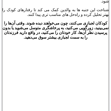
شود.
شناخت این جنبه ‌ها به والدین کمک می‌ کند تا رفتارهای کودک را
بهتر تحلیل کرده و راه‌حل‌ های مناسب ‌تری پیدا کنند.
کودکان لجبازی می‌کنند، چون می‌خواهند دیده شوند. وقتی آن‌ها را
نمی‌بینید، زورگویی می‌کنید، به پرخاشگری متوسل می‌شوید یا بدون
پرسیدن نظر آن‌ها، کار خودتان را می‌کنید، در واقع دارید فرزندتان
را به سمت لجبازی بیشتر سوق می‌دهید.