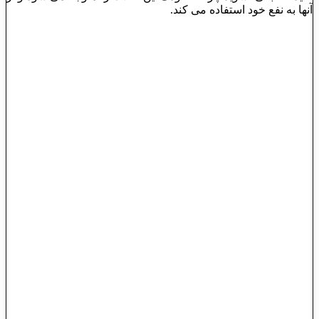
آنها به نفع خود استفاده می کند.