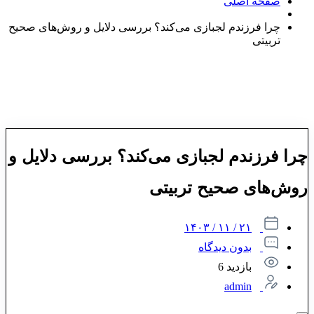
صفحه اصلی
چرا فرزندم لجبازی می‌کند؟ بررسی دلایل و روش‌های صحیح
تربیتی
چرا فرزندم لجبازی می‌کند؟ بررسی دلایل و
روش‌های صحیح تربیتی
۲۱ / ۱۱ / ۱۴۰۳
بدون دیدگاه
بازدید 6
admin