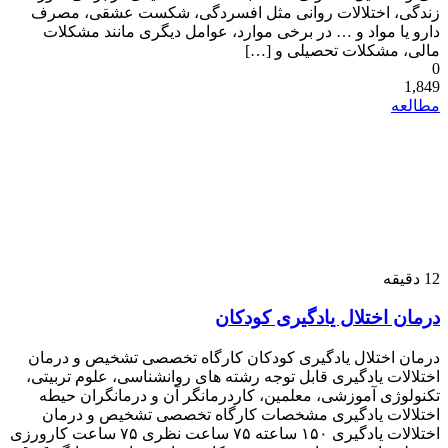
زندگی، اختلالات روانی مثل افسردگی، شکست عشقی، مصرف
دارو یا مواد و … در برخی موارد، عوامل دیگری مانند مشکلات
مالی، مشکلات تحصیلی و […]
0
1,849
مطالعه
12
دقیقه
درمان اختلال یادگیری کودکان
درمان اختلال یادگیری کودکان کارگاه تخصصی تشخیص و درمان
اختلالات یادگیری قابل توجه رشته های روانشناسی، علوم تربیتی،
تکنولوژی آموزشی، معلمین، کاردرمانگر آن و درمانگران حیطه
اختلالات یادگیری مشخصات کارگاه تخصصی تشخیص و درمان
اختلالات یادگیری ۱۵۰ ساعته ۷۵ ساعت نظری ۷۵ ساعت کارورزی