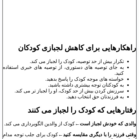
راهکارهایی برای کاهش لجبازی کودکان
تکرار بیش از حد توصیه، کودک را لجباز می کند.
به جای توصیه های دستوری، از توصیه های خبری استفاده
کنید.
خواسته های موجه کودک را پاسخ بدهید.
به کودکتان توجه بیشتری داشته باشید.
سرزنش کردن بیش از حد کودک، او را لجباز تر می کند.
به فرزندتان حق انتخاب دهید.
رفتارهایی که کودک را لجباز می کنند
والدی که خودش لجباز است
←کودک از والدین الگوبرداری می کند.
وقتی فرزند را با دیگری مقایسه کنید
←کودک برای جلب توجه مدام