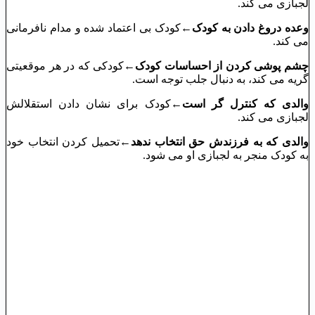
لجبازی می کند.
وعده دروغ دادن به کودک
←کودک بی اعتماد شده و مدام نافرمانی
می کند.
چشم پوشی کردن از احساسات کودک
←کودکی که در هر موقعیتی
گریه می کند، به دنبال جلب توجه است.
والدی که کنترل گر است
←کودک برای نشان دادن استقلالش
لجبازی می کند.
والدی که به فرزندش حق انتخاب ندهد
←تحمیل کردن انتخاب خود
به کودک منجر به لجبازی او می شود.